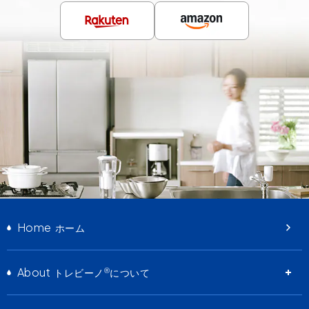
Home
ホーム
About
®
トレビーノ
について