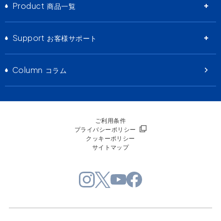
Product
商品一覧
Support
お客様サポート
Column
コラム
ご利用条件
プライバシーポリシー
クッキーポリシー
サイトマップ